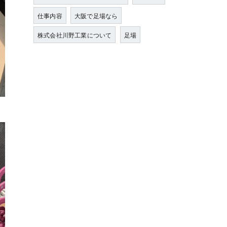
仕事内容
大阪で足場なら
株式会社川野工業について
足場