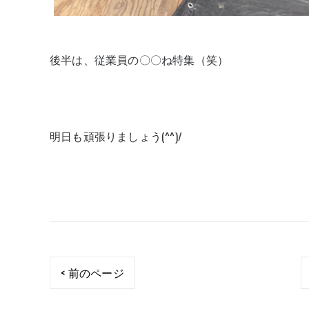
後半は、従業員の〇〇ね特集（笑）
明日も頑張りましょう(^^)/
< 前のページ