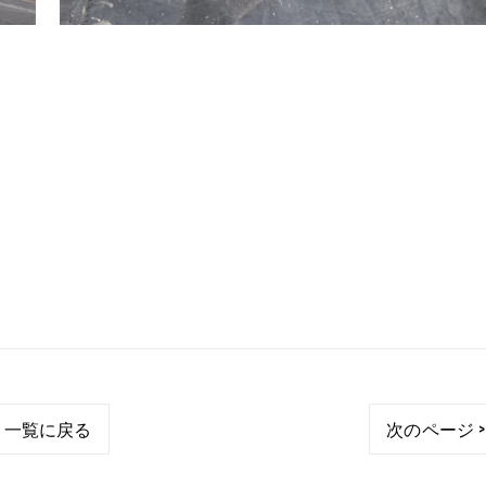
一覧に戻る
次のページ >