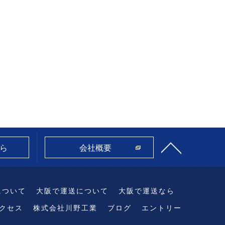
ら
会社概要
について
大阪で運送について
大阪で運送なら
クセス
株式会社川野工業
ブログ
エントリー