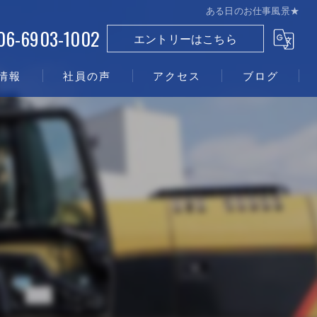
ある日のお仕事風景★
06-6903-1002
エントリーはこちら
情報
社員の声
アクセス
ブログ