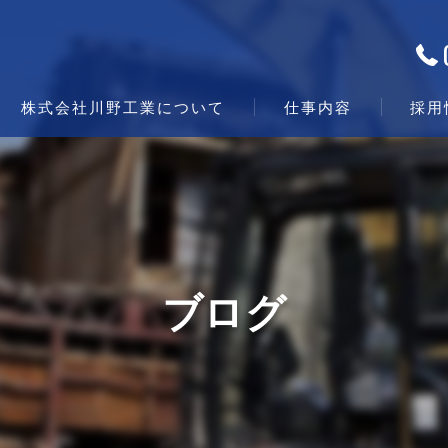
株式会社川野工業について
仕事内容
採用
ブログ