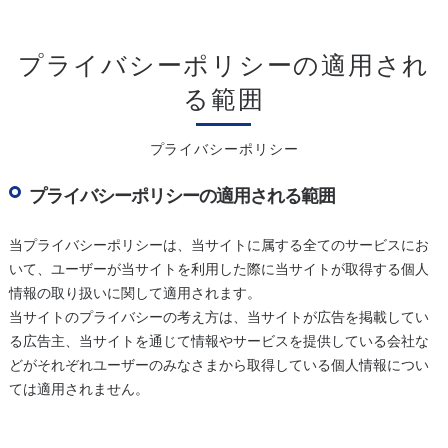
プライバシーポリシーの適用され
る範囲
プライバシーポリシー
プライバシーポリシーの適用される範囲
当プライバシーポリシーは、当サイトに属する全てのサービスにお
いて、ユーザーが当サイトを利用した際に当サイトが取得する個人
情報の取り扱いに関して適用されます。
当サイトのプライバシーの考え方は、当サイトが広告を掲載してい
る広告主、当サイトを通じて情報やサービスを提供している会社な
どがそれぞれユーザーのみなさまから取得している個人情報につい
ては適用されません。