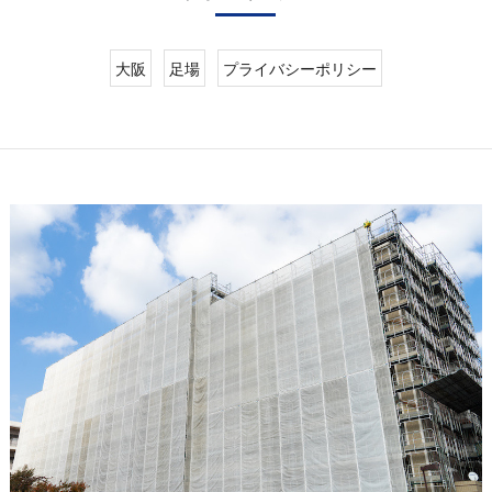
大阪
足場
プライバシーポリシー