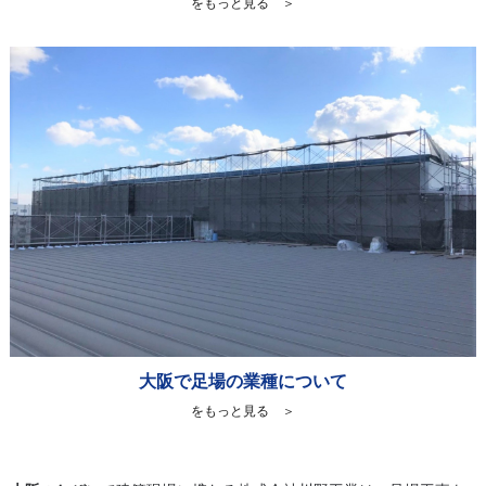
をもっと見る ＞
大阪で足場の業種について
をもっと見る ＞