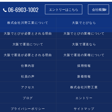
06-6903-1002
エントリーはこちら
会社概要
株式会社川野工業について
大阪でとびなら
大阪でとびが必要とされる理由
大阪でとびの業種について
大阪で運送について
大阪で運送なら
大阪で運送が必要とされる理由
大阪で運送の業種について
仕事内容
採用情報
社員の声
新着情報
アクセス
株式会社川野工業
ブログ
エントリー
プライバシーポリシー
サイトマップ