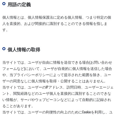
用語の定義
個人情報とは、個人情報保護法に定める個人情報、つまり特定の個
人を直接的、および間接的に識別することのできる情報を指しま
す。
個人情報の取得
当サイトでは、ユーザが自由に情報を送信できる場合(お問い合わせ
フォームなど)において、ユーザが自発的に個人情報を送信した場合
や、当プライバシーポリシーによって提示された範囲を除き、ユー
ザーの同意なしに個人情報を取得・公開することはありません。
当サイトでは、ユーザーのIPアドレス、訪問日時、ユーザーエージェ
ント、閲覧経路などのユーザ個人を直接的に識別することのできな
い情報が、サーバやウェブビーコンなどによって自動的に記録され
ることがあります。
当サイトでは、ユーザーの利便性の向上のためにCookieを利用し、ユ