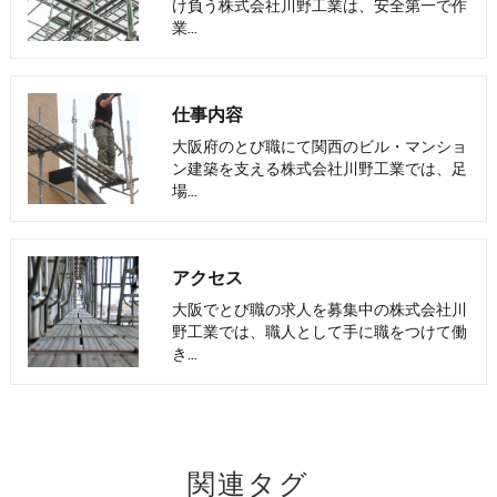
け負う株式会社川野工業は、安全第一で作
業…
仕事内容
大阪府のとび職にて関西のビル・マンショ
ン建築を支える株式会社川野工業では、足
場…
アクセス
大阪でとび職の求人を募集中の株式会社川
野工業では、職人として手に職をつけて働
き…
関連タグ