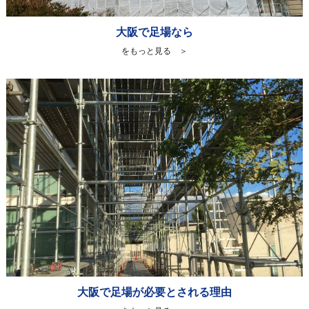
大阪で足場なら
をもっと見る ＞
大阪で足場が必要とされる理由