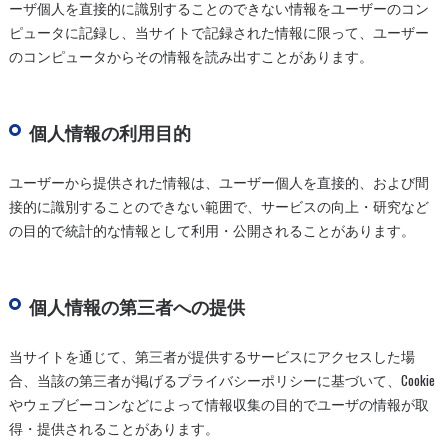
ーザ個人を直接的に識別することのできない情報をユーザーのコン
ピュータに記録し、当サイトで記録された情報に限って、ユーザー
のコンピュータからその情報を読み出すことがあります。
個人情報の利用目的
ユーザーから提供された情報は、ユーザー個人を直接的、および間
接的に識別することのできない範囲で、サービスの向上・研究など
の目的で統計的な情報として利用・公開されることがあります。
個人情報の第三者への提供
当サイトを通じて、第三者が提供するサービスにアクセスした場
合、当該の第三者が掲げるプライバシーポリシーに基づいて、Cookie
やウェブビーコンなどによって情報収集の目的でユーザの情報が取
得・提供されることがあります。