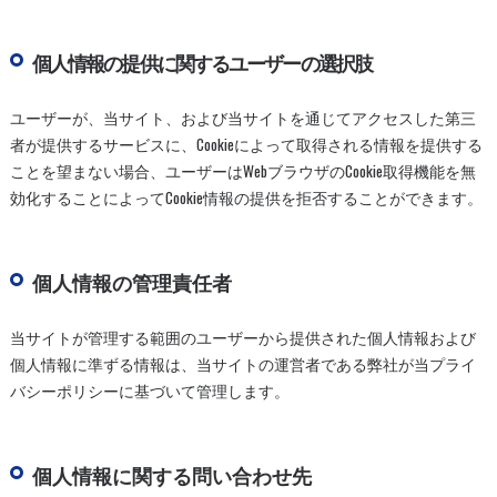
個人情報の提供に関するユーザーの選択肢
ユーザーが、当サイト、および当サイトを通じてアクセスした第三
者が提供するサービスに、Cookieによって取得される情報を提供する
ことを望まない場合、ユーザーはWebブラウザのCookie取得機能を無
効化することによってCookie情報の提供を拒否することができます。
個人情報の管理責任者
当サイトが管理する範囲のユーザーから提供された個人情報および
個人情報に準ずる情報は、当サイトの運営者である弊社が当プライ
バシーポリシーに基づいて管理します。
個人情報に関する問い合わせ先