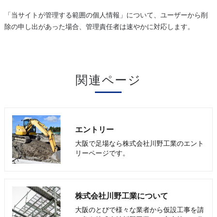
「当サイトが管理する範囲の個人情報」について、ユーザーから削
除の申し出があった場合、管理責任者は速やかに対応します。
関連ページ
エントリー
大阪で足場なら株式会社川野工業のエント
リーページです。
株式会社川野工業について
大阪のとびで様々な業者から仮設工事を請