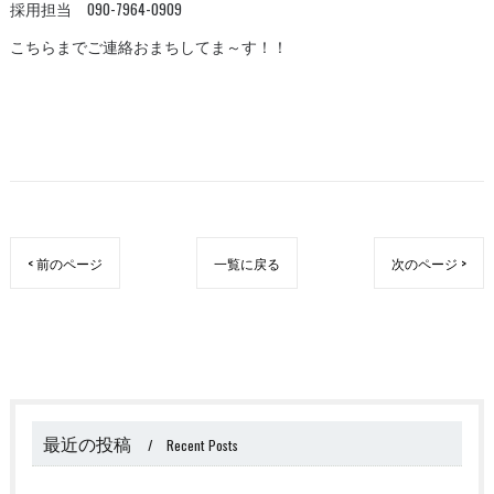
採用担当 090-7964-0909
こちらまでご連絡おまちしてま～す！！
< 前のページ
一覧に戻る
次のページ >
最近の投稿
Recent Posts