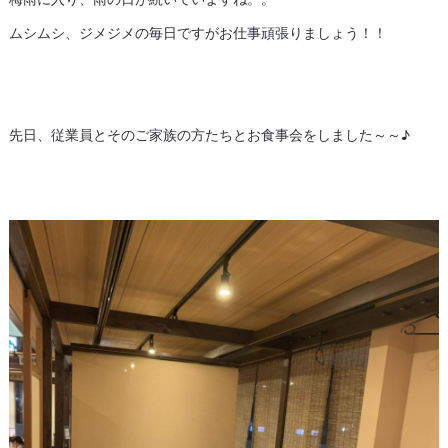
ムシムシ、ジメジメの毎日ですがお仕事頑張りましょう！！
先日、従業員とそのご家族の方たちとお食事会をしました～～♪