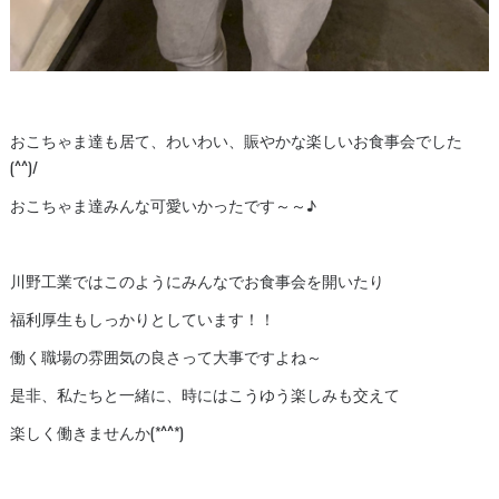
おこちゃま達も居て、わいわい、賑やかな楽しいお食事会でした
(^^)/
おこちゃま達みんな可愛いかったです～～♪
川野工業ではこのようにみんなでお食事会を開いたり
福利厚生もしっかりとしています！！
働く職場の雰囲気の良さって大事ですよね～
是非、私たちと一緒に、時にはこうゆう楽しみも交えて
楽しく働きませんか(*^^*)