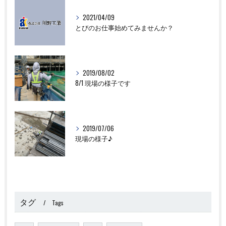
2021/04/09
とびのお仕事始めてみませんか？
2019/08/02
8/1 現場の様子です
2019/07/06
現場の様子♪
タグ
Tags