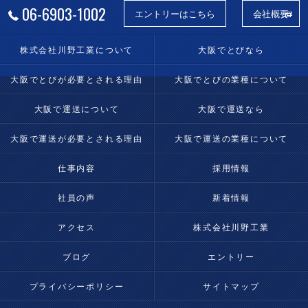
06-6903-1002
エントリーはこちら
会社概要
株式会社川野工業について
大阪でとびなら
大阪でとびが必要とされる理由
大阪でとびの業種について
大阪で運送について
大阪で運送なら
大阪で運送が必要とされる理由
大阪で運送の業種について
仕事内容
採用情報
社員の声
新着情報
アクセス
株式会社川野工業
ブログ
エントリー
プライバシーポリシー
サイトマップ