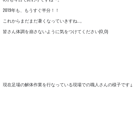
2019年も、もうすぐ半分！！
これからまだまだ暑くなっていきすね…。
皆さん体調を崩さないように気をつけてください(O_O)
現在足場の解体作業を行なっている現場での職人さんの様子です↓