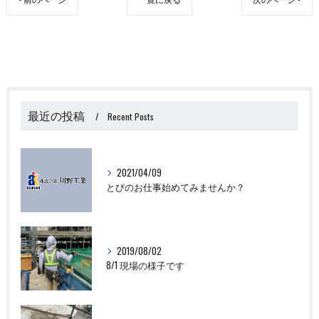
最近の投稿
Recent Posts
2021/04/09
とびのお仕事始めてみませんか？
2019/08/02
8/1 現場の様子です