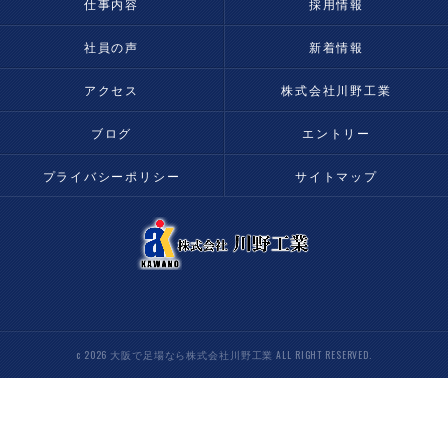
仕事内容
採用情報
社員の声
新着情報
アクセス
株式会社川野工業
ブログ
エントリー
プライバシーポリシー
サイトマップ
c 2026 大阪で足場なら株式会社川野工業 ALL RIGHT RESERVED.