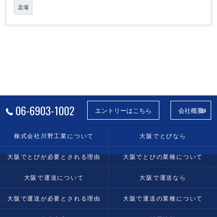
足場
06-6903-1002
エントリーはこちら
会社概要
株式会社川野工業について
大阪でとびなら
大阪でとびが必要とされる理由
大阪でとびの業種について
大阪で運送について
大阪で運送なら
大阪で運送が必要とされる理由
大阪で運送の業種について