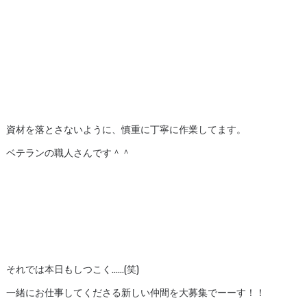
資材を落とさないように、慎重に丁寧に作業してます。
ベテランの職人さんです＾＾
それでは本日もしつこく……(笑)
一緒にお仕事してくださる新しい仲間を大募集でーーす！！