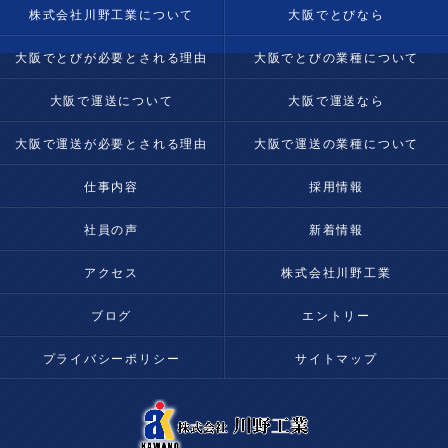
株式会社川野工業について
大阪でとびなら
大阪でとびが必要とされる理由
大阪でとびの業種について
大阪で運送について
大阪で運送なら
大阪で運送が必要とされる理由
大阪で運送の業種について
仕事内容
採用情報
社員の声
新着情報
アクセス
株式会社川野工業
ブログ
エントリー
プライバシーポリシー
サイトマップ