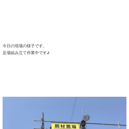
今日の現場の様子です。
足場組み立て作業中です♪