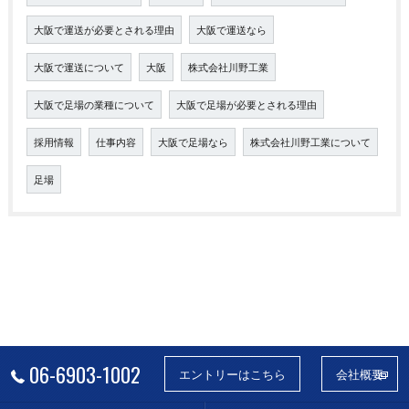
大阪で運送が必要とされる理由
大阪で運送なら
大阪で運送について
大阪
株式会社川野工業
大阪で足場の業種について
大阪で足場が必要とされる理由
採用情報
仕事内容
大阪で足場なら
株式会社川野工業について
足場
06-6903-1002
エントリーはこちら
会社概要