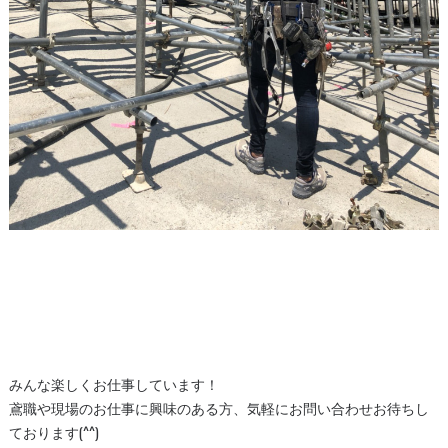
みんな楽しくお仕事しています！
鳶職や現場のお仕事に興味のある方、気軽にお問い合わせお待ちし
ております(^^)