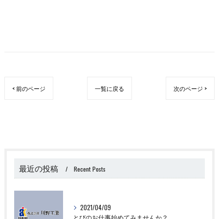
< 前のページ
一覧に戻る
次のページ >
最近の投稿
Recent Posts
2021/04/09
とびのお仕事始めてみませんか？